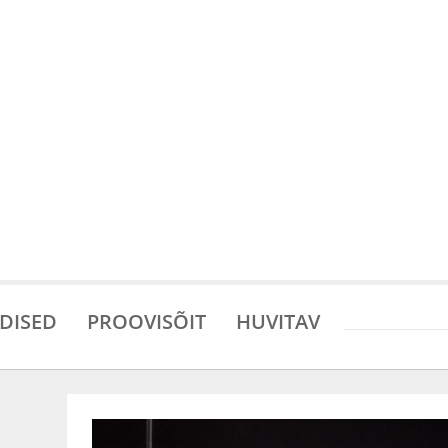
DISED
PROOVISÕIT
HUVITAV