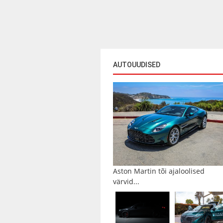
AUTOUUDISED
Aston Martin tõi ajaloolised
värvid...