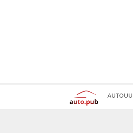
AUTOUU