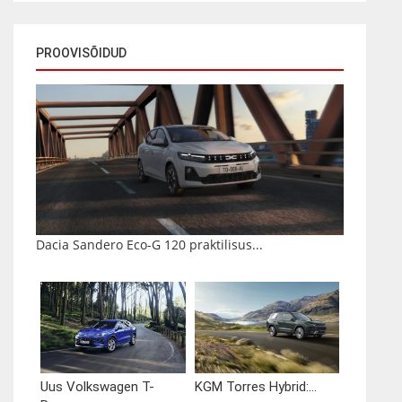
PROOVISÕIDUD
Dacia Sandero Eco-G 120 praktilisus...
Uus Volkswagen T-
KGM Torres Hybrid:...