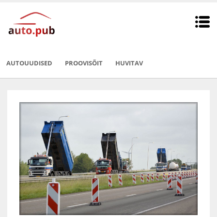
AUTOUUDISED
PROOVISÕIT
HUVITAV