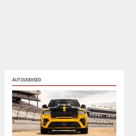
AUTOUUDISED