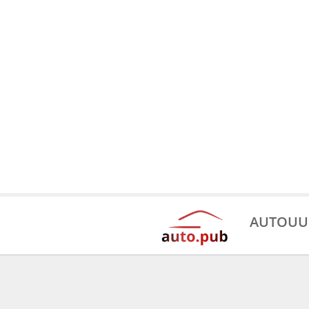
AUTOUU