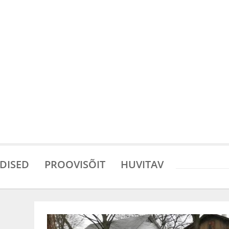
DISED
PROOVISÕIT
HUVITAV