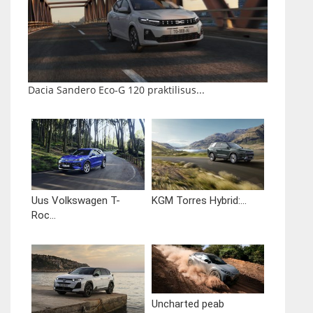
Dacia Sandero Eco-G 120 praktilisus...
Uus Volkswagen T-
KGM Torres Hybrid:...
Roc...
Uncharted peab