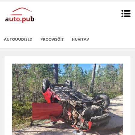
AUTOUUDISED
PROOVISÕIT
HUVITAV