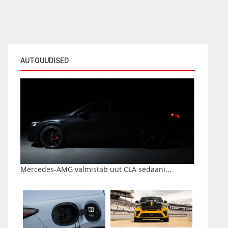
AUTOUUDISED
Mercedes-AMG valmistab uut CLA sedaani...