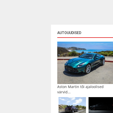
AUTOUUDISED
Aston Martin tõi ajaloolised
värvid...