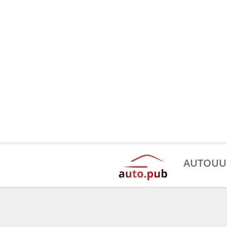
AUTOUU