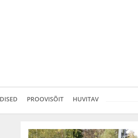
DISED
PROOVISÕIT
HUVITAV