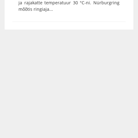
ja rajakatte temperatuur 30 °C-ni. Nürburgring
mõõtis ringiaja...