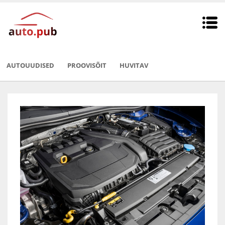
AUTOUUDISED
PROOVISÕIT
HUVITAV