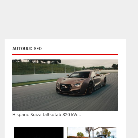
AUTOUUDISED
Hispano Suiza taltsutab 820 kW...