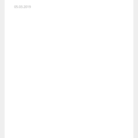
05.03.2019