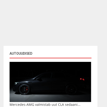
AUTOUUDISED
Mercedes-AMG valmistab uut CLA sedaani...