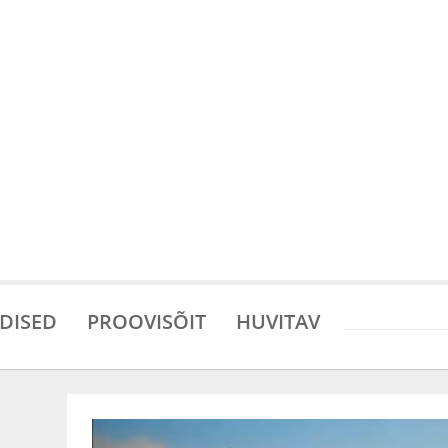
DISED
PROOVISÕIT
HUVITAV