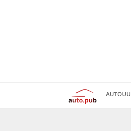
AUTOUU