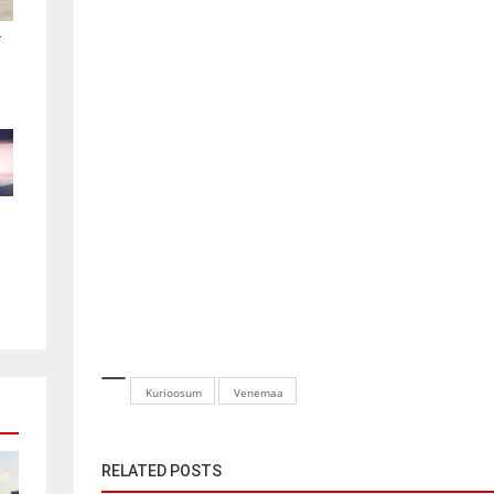
.
Kurioosum
Venemaa
RELATED POSTS