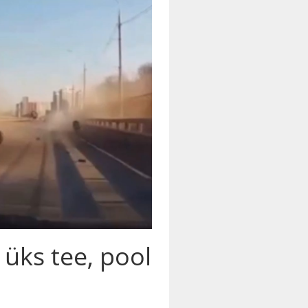
üks tee, pool