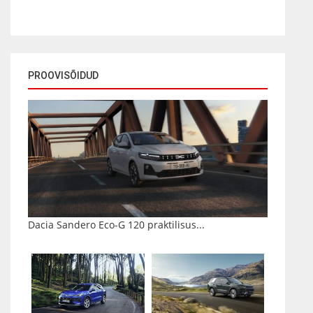
PROOVISÕIDUD
Dacia Sandero Eco-G 120 praktilisus...