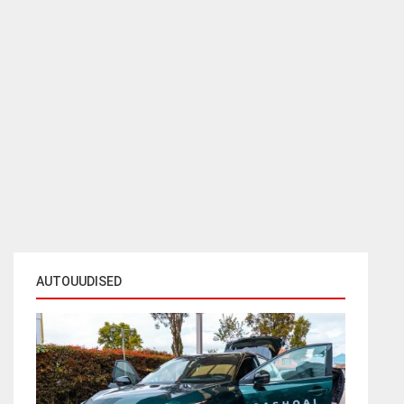
AUTOUUDISED