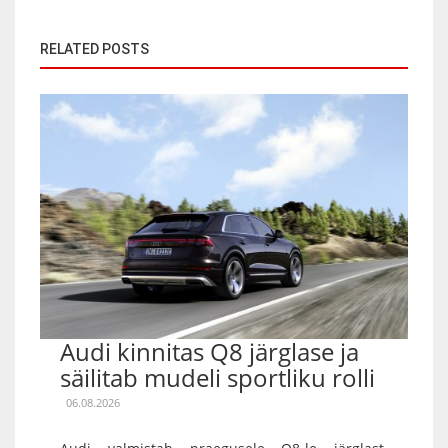
RELATED POSTS
Audi kinnitas Q8 järglase ja
säilitab mudeli sportliku rolli
06.08.2026