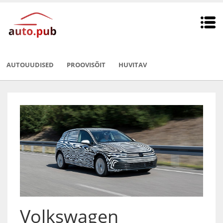
AUTOUUDISED
PROOVISÕIT
HUVITAV
Volkswagen