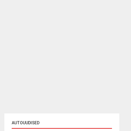
AUTOUUDISED