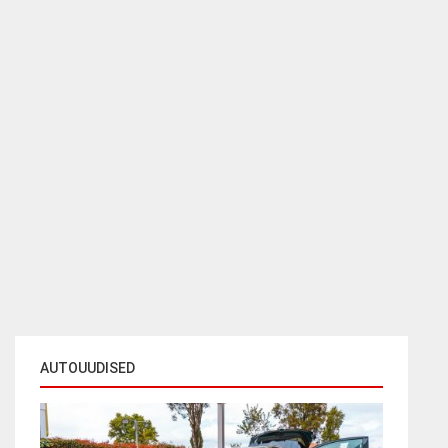
AUTOUUDISED