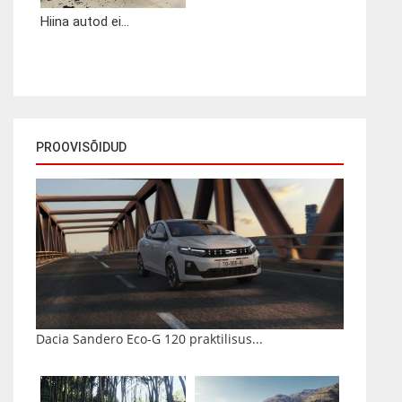
Hiina autod ei...
PROOVISÕIDUD
Dacia Sandero Eco-G 120 praktilisus...