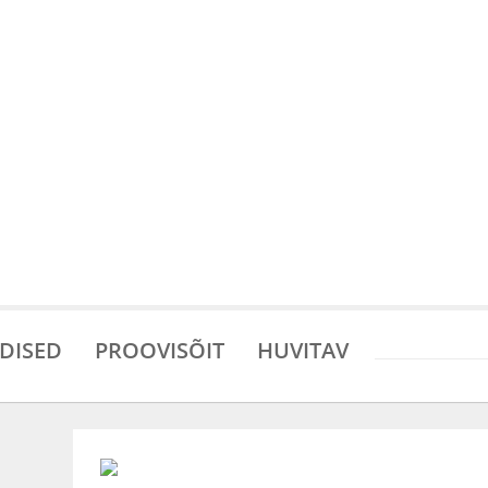
DISED
PROOVISÕIT
HUVITAV