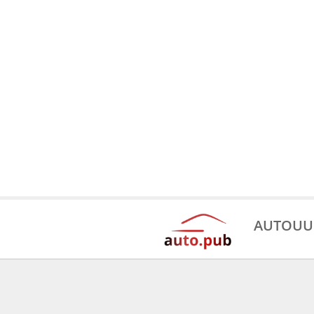
AUTOUU