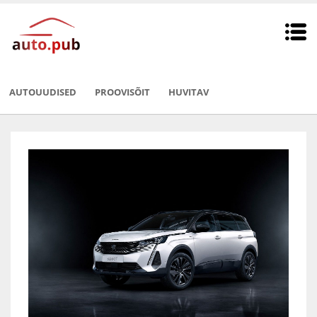
AUTOUUDISED
PROOVISÕIT
HUVITAV