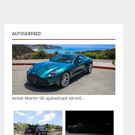
AUTOUUDISED
Aston Martin tõi ajaloolised värvid...