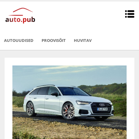
AUTOUUDISED
PROOVISÕIT
HUVITAV