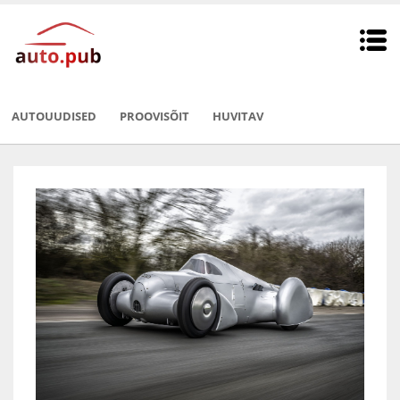
AUTOUUDISED
PROOVISÕIT
HUVITAV