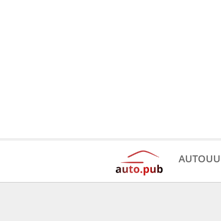
AUTOUU