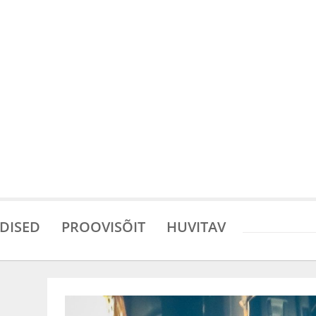
DISED
PROOVISÕIT
HUVITAV