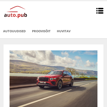
AUTOUUDISED
PROOVISÕIT
HUVITAV