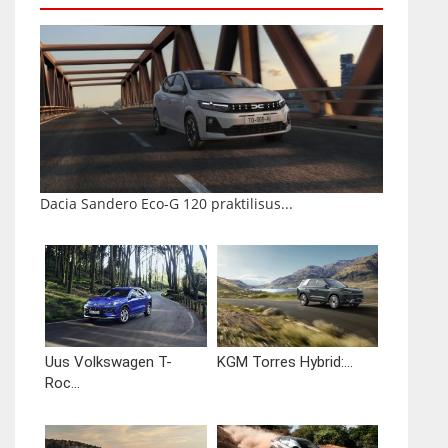
Dacia Sandero Eco-G 120 praktilisus...
Uus Volkswagen T-
KGM Torres Hybrid:...
Roc...