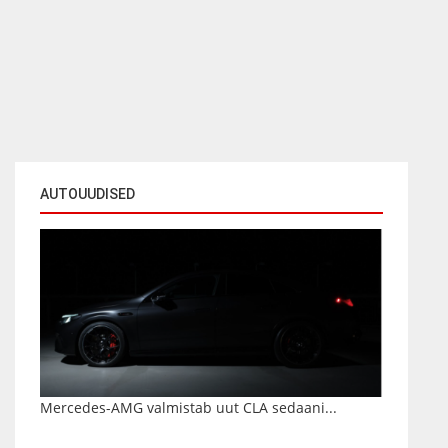
AUTOUUDISED
Mercedes-AMG valmistab uut CLA sedaani...