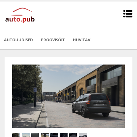
AUTOUUDISED
PROOVISÕIT
HUVITAV