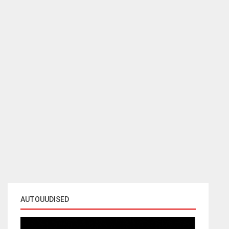
AUTOUUDISED