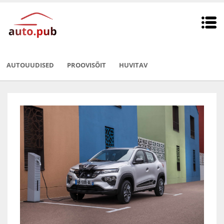
AUTOUUDISED
PROOVISÕIT
HUVITAV