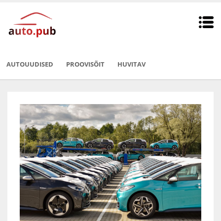
AUTOUUDISED
PROOVISÕIT
HUVITAV