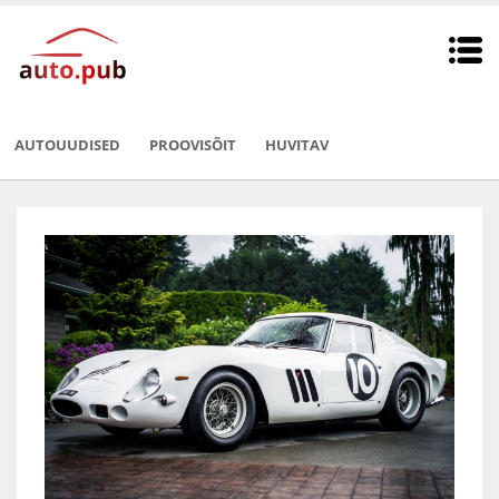
AUTOUUDISED
PROOVISÕIT
HUVITAV