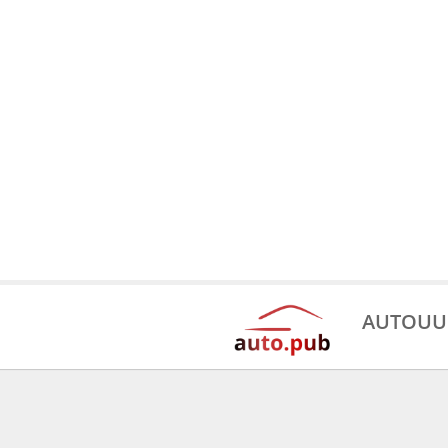
AUTOUU