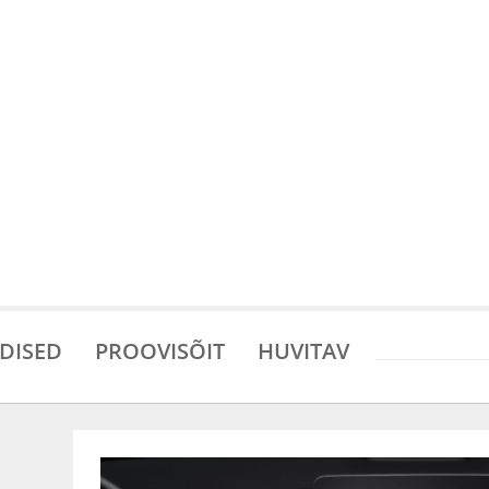
DISED
PROOVISÕIT
HUVITAV