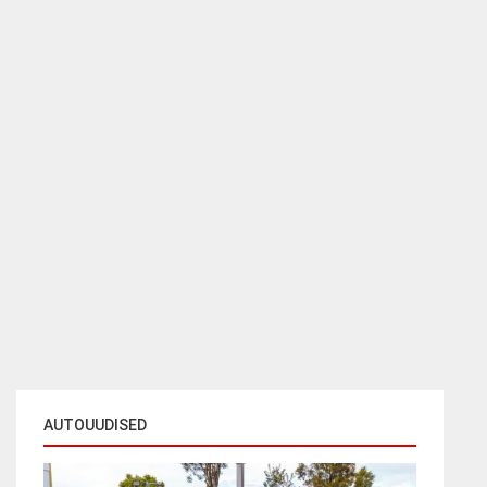
AUTOUUDISED