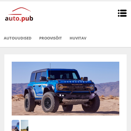
AUTOUUDISED
PROOVISÕIT
HUVITAV