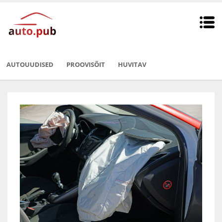
AUTOUUDISED
PROOVISÕIT
HUVITAV