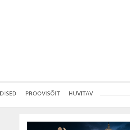
DISED
PROOVISÕIT
HUVITAV