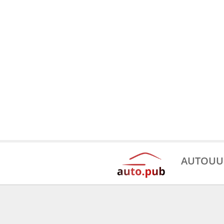
AUTOUU