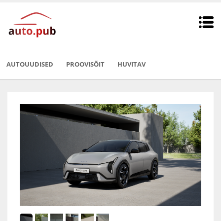
AUTOUUDISED
PROOVISÕIT
HUVITAV