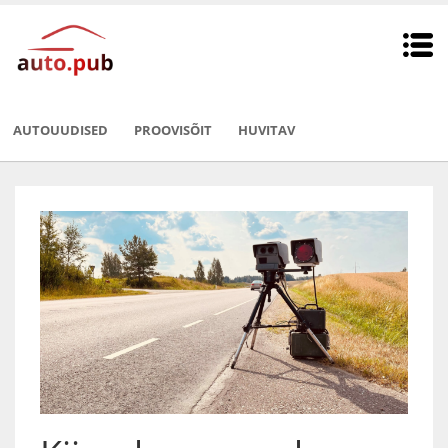
AUTOUUDISED
PROOVISÕIT
HUVITAV