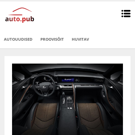
AUTOUUDISED
PROOVISÕIT
HUVITAV