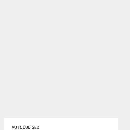
AUTOUUDISED