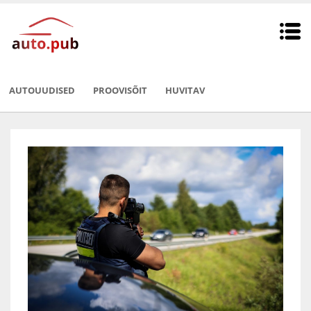
AUTOUUDISED
PROOVISÕIT
HUVITAV