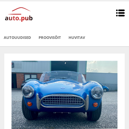
AUTOUUDISED
PROOVISÕIT
HUVITAV