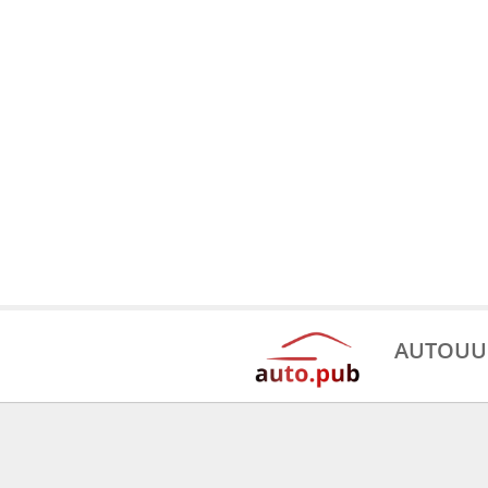
AUTOUU