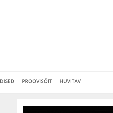
DISED
PROOVISÕIT
HUVITAV