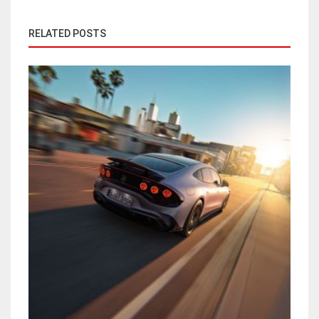
RELATED POSTS