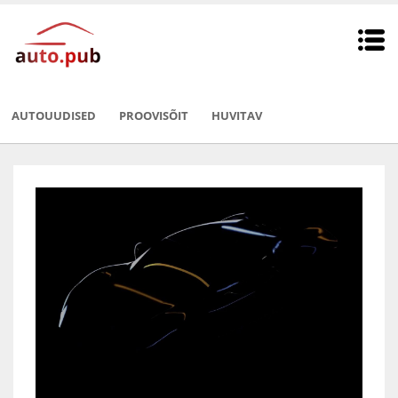
AUTOUUDISED
PROOVISÕIT
HUVITAV