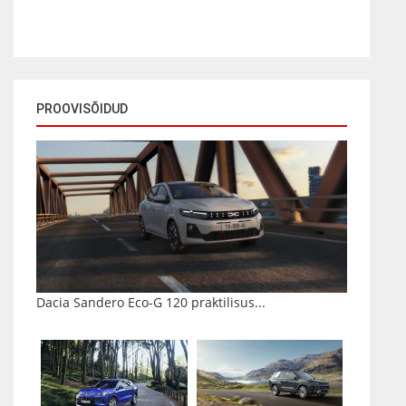
PROOVISÕIDUD
Dacia Sandero Eco-G 120 praktilisus...