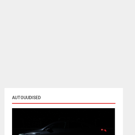
AUTOUUDISED