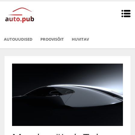
AUTOUUDISED
PROOVISÕIT
HUVITAV