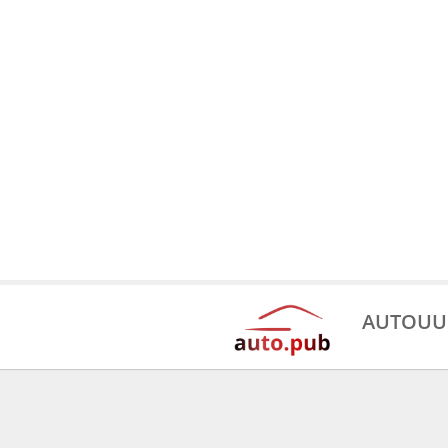
AUTOUU