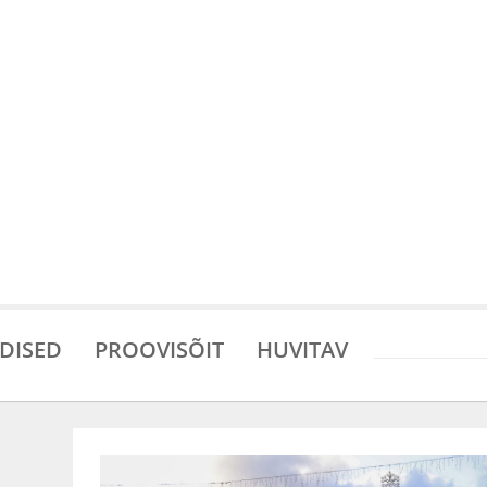
DISED
PROOVISÕIT
HUVITAV