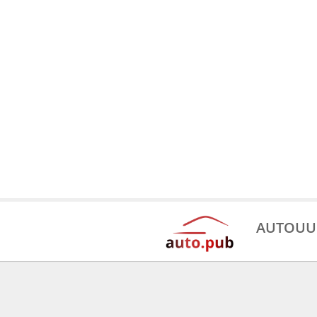
AUTOUU