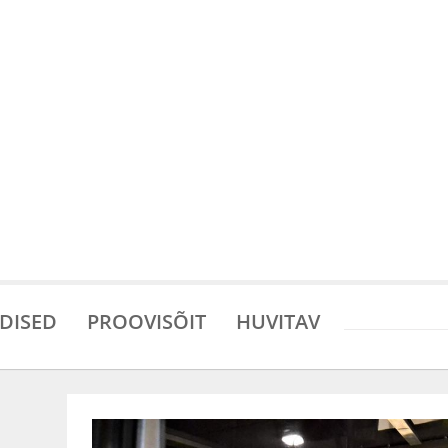
DISED
PROOVISÕIT
HUVITAV