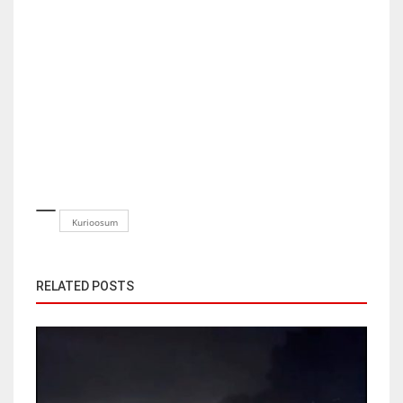
Kurioosum
RELATED POSTS