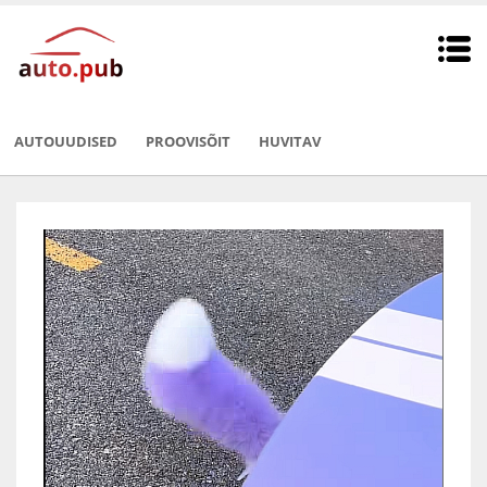
AUTOUUDISED
PROOVISÕIT
HUVITAV