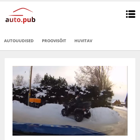
AUTOUUDISED
PROOVISÕIT
HUVITAV