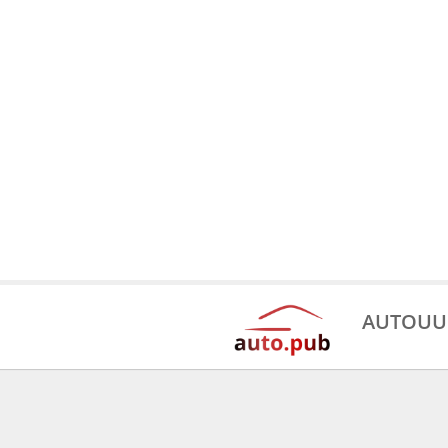
AUTOUU