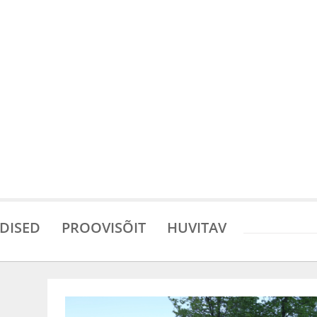
DISED
PROOVISÕIT
HUVITAV