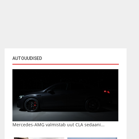
AUTOUUDISED
Mercedes-AMG valmistab uut CLA sedaani...