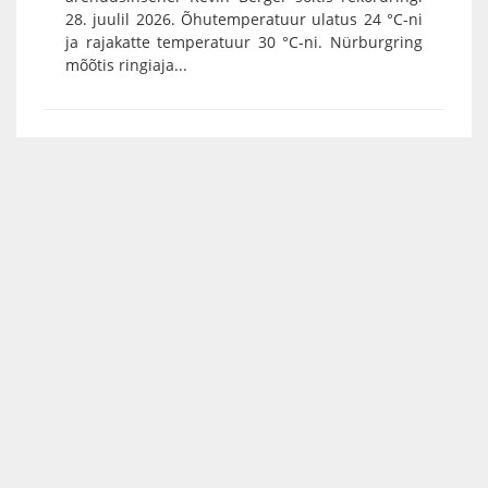
28. juulil 2026. Õhutemperatuur ulatus 24 °C-ni
ja rajakatte temperatuur 30 °C-ni. Nürburgring
mõõtis ringiaja...