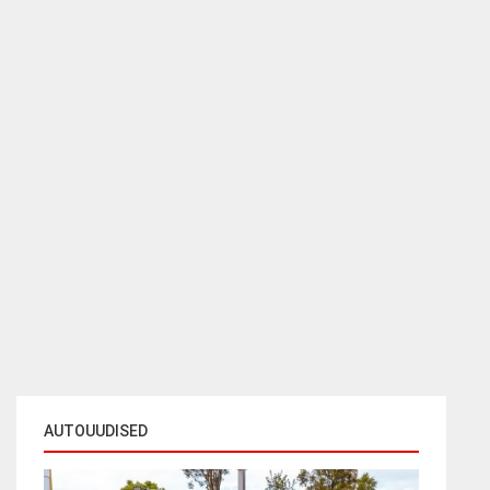
AUTOUUDISED