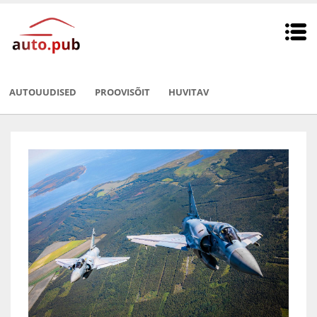
AUTOUUDISED
PROOVISÕIT
HUVITAV