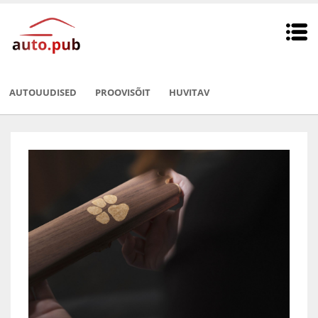
AUTOUUDISED
PROOVISÕIT
HUVITAV