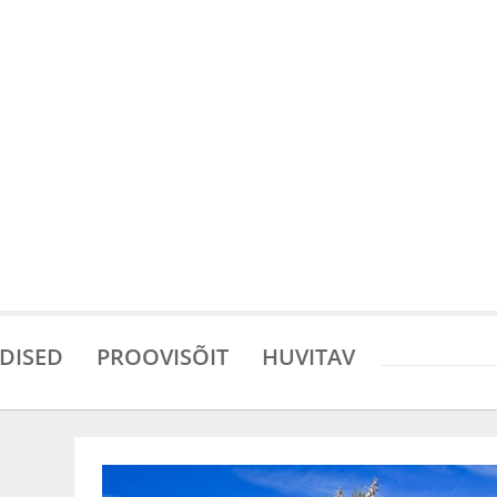
DISED
PROOVISÕIT
HUVITAV