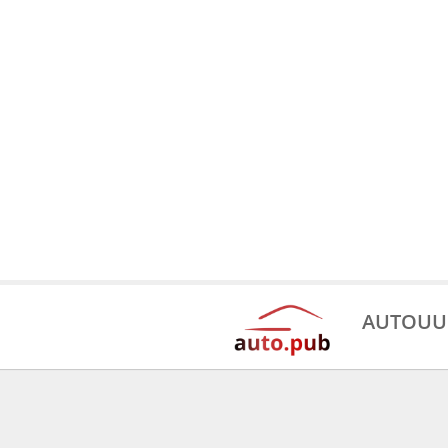
AUTOUU