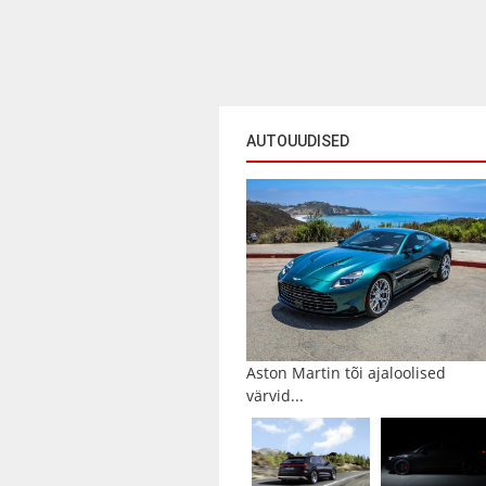
AUTOUUDISED
Aston Martin tõi ajaloolised
värvid...