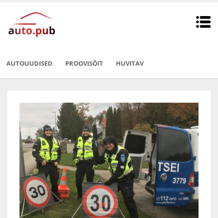
AUTOUUDISED
PROOVISÕIT
HUVITAV