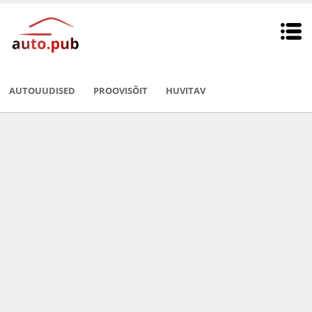
AUTOUUDISED
PROOVISÕIT
HUVITAV