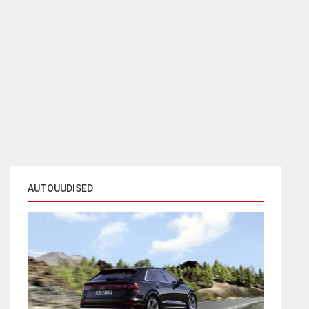
AUTOUUDISED