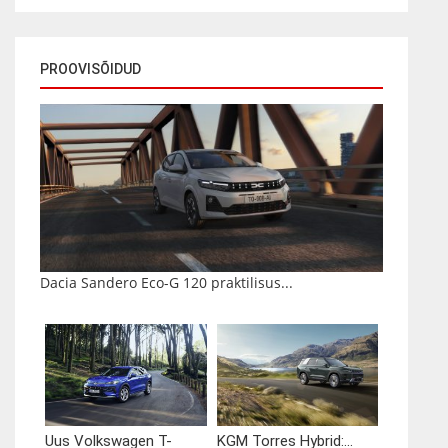
PROOVISÕIDUD
Dacia Sandero Eco-G 120 praktilisus...
Uus Volkswagen T-
KGM Torres Hybrid:...