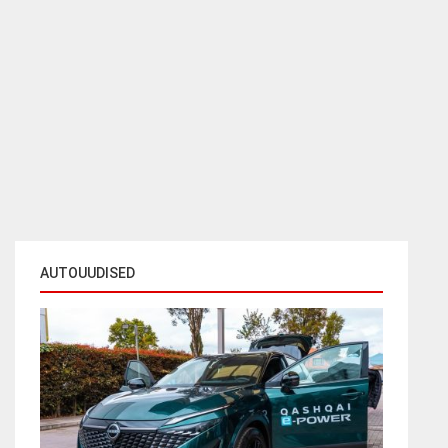
AUTOUUDISED