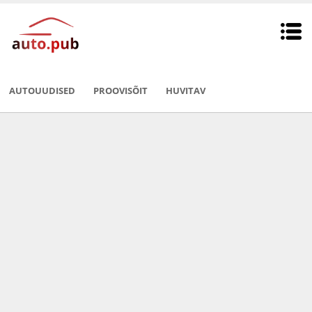
AUTOUUDISED
PROOVISÕIT
HUVITAV