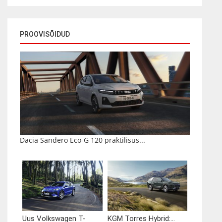
PROOVISÕIDUD
Dacia Sandero Eco-G 120 praktilisus...
Uus Volkswagen T-
KGM Torres Hybrid:...