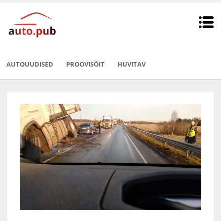
AUTOUUDISED
PROOVISÕIT
HUVITAV