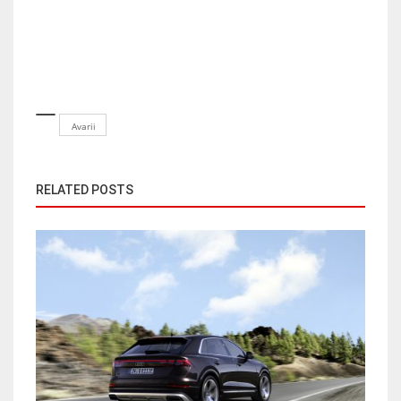
Avarii
RELATED POSTS