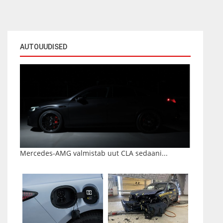
AUTOUUDISED
Mercedes-AMG valmistab uut CLA sedaani...