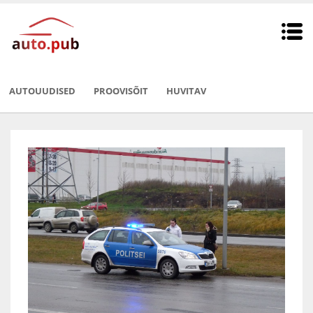
AUTOUUDISED
PROOVISÕIT
HUVITAV