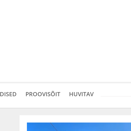
DISED
PROOVISÕIT
HUVITAV