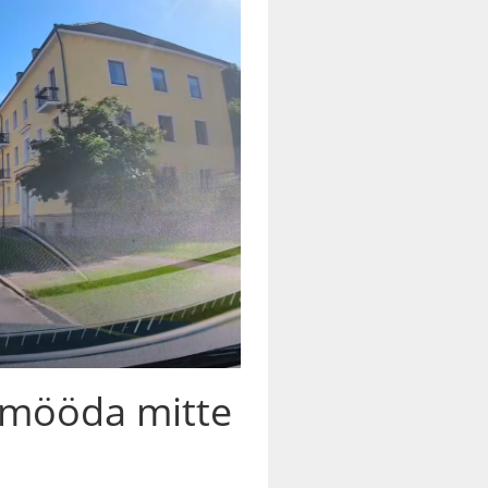
 mööda mitte