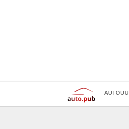
AUTOUU