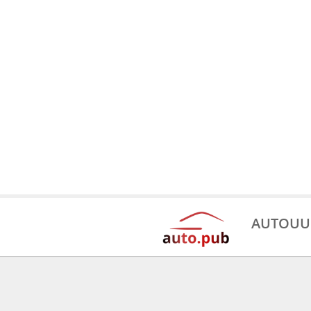
AUTOUU