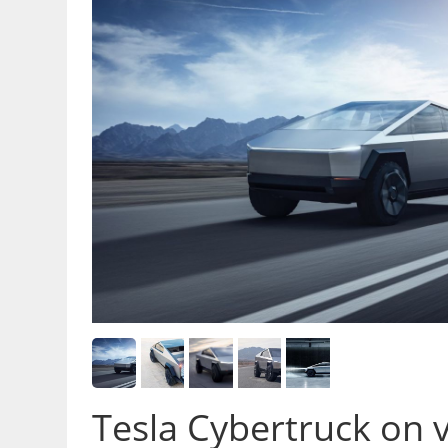
Tesla Cybertruck on 