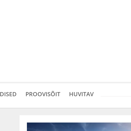
DISED
PROOVISÕIT
HUVITAV