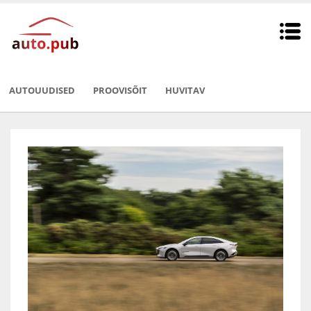
AUTOUUDISED
PROOVISÕIT
HUVITAV